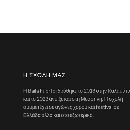
Η ΣΧΟΛΉ ΜΑΣ
Η Baila Fuerte ιδρύθηκε το 2018 στην Καλαμάτ
και το 2023 άνοιξε και στη Μεσσήνη. Η σχολή
συμμετέχει σε αγώνες χορού και festival σε
Ελλάδα αλλά και στο εξωτερικό.