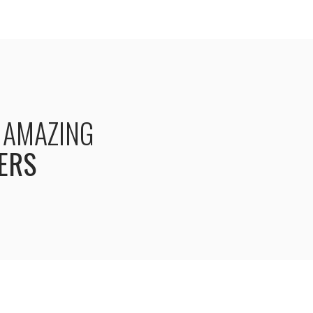
AMAZING
ERS