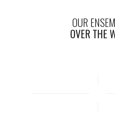
OUR
ENSEM
OVER
THE