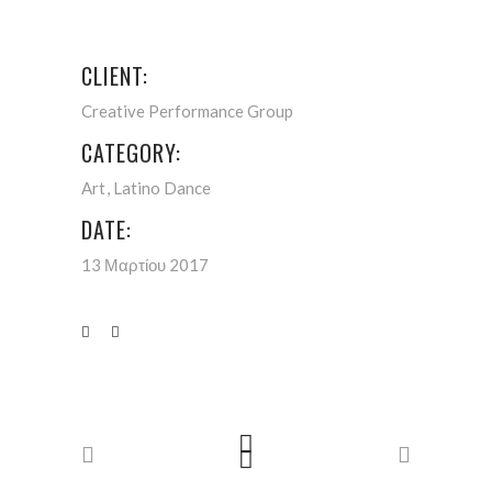
CLIENT:
Creative Performance Group
CATEGORY:
Art
Latino Dance
DATE:
13 Μαρτίου 2017