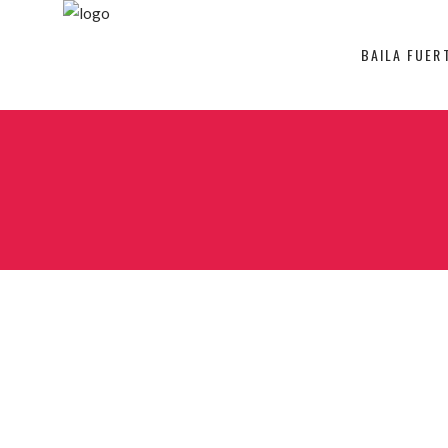
BAILA FUER