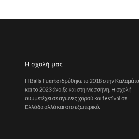
Η σχολή μας
Η Baila Fuerte ιδρύθηκε το 2018 στην Καλαμάτ
και το 2023 άνοιξε και στη Μεσσήνη. Η σχολή
συμμετέχει σε αγώνες χορού και festival σε
Ελλάδα αλλά και στο εξωτερικό.