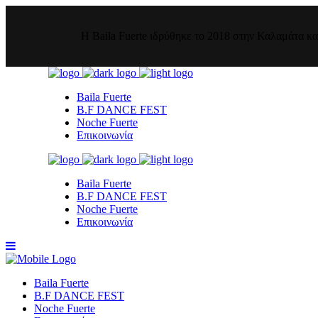
Η Baila Fuerte ιδρύθηκε το 2018 στην Καλαμάτα κα
Baila Fuerte
B.F DANCE FEST
Noche Fuerte
Επικοινωνία
Baila Fuerte
B.F DANCE FEST
Noche Fuerte
Επικοινωνία
Baila Fuerte
B.F DANCE FEST
Noche Fuerte