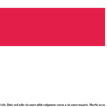
 elit. Duis sed odio sit amet nibh vulputate cursu a sit amet mauris. Morbi accu