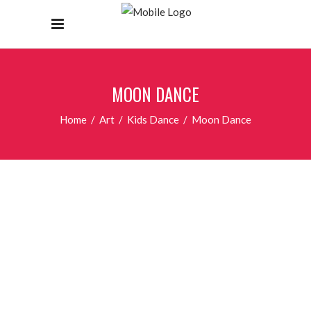
MOON DANCE
Home
/
Art
/
Kids Dance
/
Moon Dance