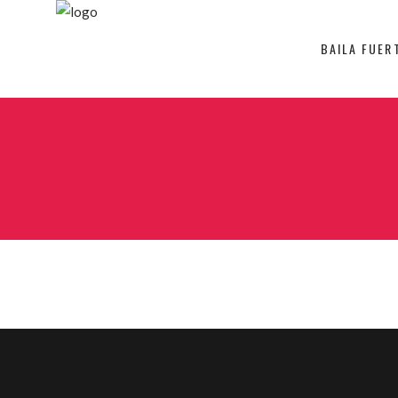
BAILA FUER