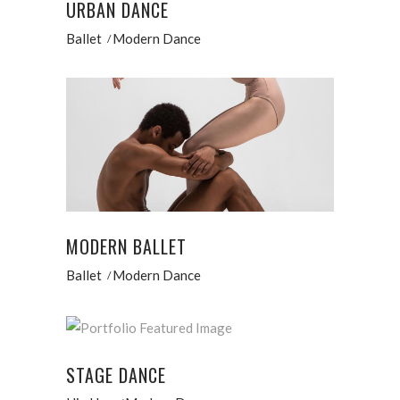
URBAN DANCE
Ballet
Modern Dance
MODERN BALLET
Ballet
Modern Dance
STAGE DANCE