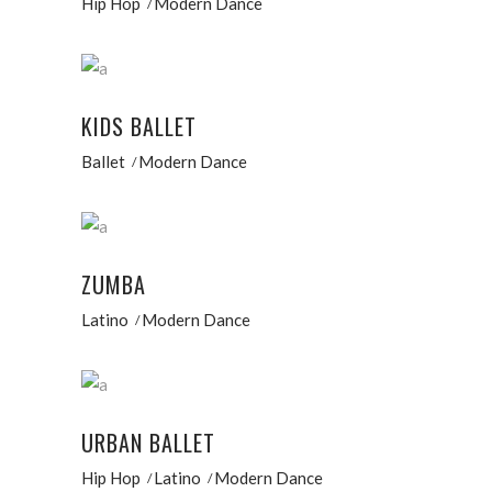
Hip Hop
Modern Dance
KIDS BALLET
Ballet
Modern Dance
ZUMBA
Latino
Modern Dance
URBAN BALLET
Hip Hop
Latino
Modern Dance